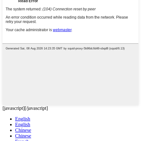
[javascript]
[/javascript]
English
English
Chinese
Chinese