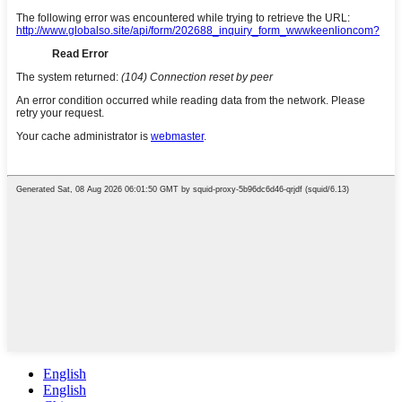
English
English