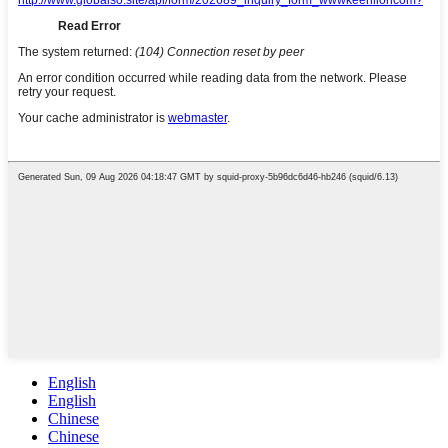
English
English
Chinese
Chinese